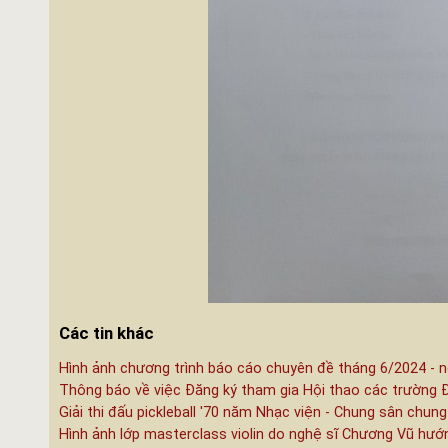
Các tin khác
Hình ảnh chương trình báo cáo chuyên đề tháng 6/2024 - n
Thông báo về việc Đăng ký tham gia Hội thao các trường 
Giải thi đấu pickleball '70 năm Nhạc viện - Chung sân chung
Hình ảnh lớp masterclass violin do nghệ sĩ Chương Vũ hướ