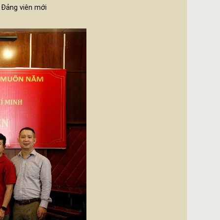
 Đảng viên mới