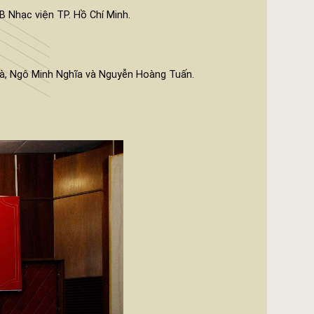
B Nhạc viện TP. Hồ Chí Minh.
Hà, Ngô Minh Nghĩa và Nguyễn Hoàng Tuấn.