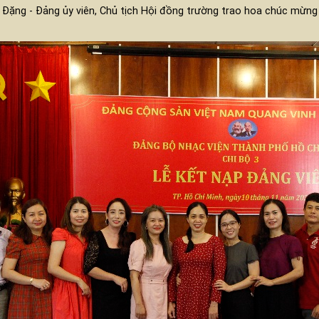
 Đặng - Đảng ủy viên, Chủ tịch Hội đồng trường trao hoa chúc mừng