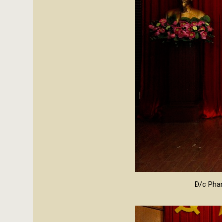
Đ/c Phan