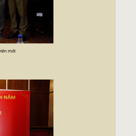
viên mới